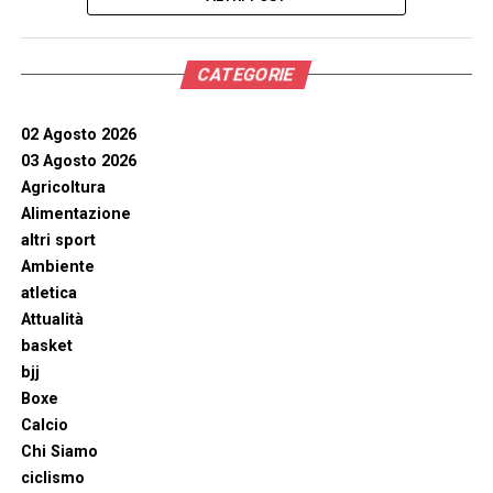
CATEGORIE
02 Agosto 2026
03 Agosto 2026
Agricoltura
Alimentazione
altri sport
Ambiente
atletica
Attualità
basket
bjj
Boxe
Calcio
Chi Siamo
ciclismo