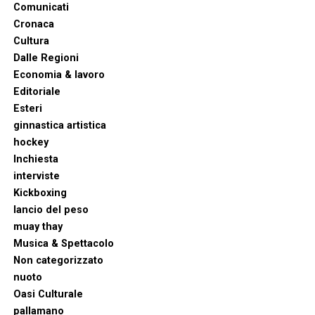
Comunicati
Cronaca
Cultura
Dalle Regioni
Economia & lavoro
Editoriale
Esteri
ginnastica artistica
hockey
Inchiesta
interviste
Kickboxing
lancio del peso
muay thay
Musica & Spettacolo
Non categorizzato
nuoto
Oasi Culturale
pallamano