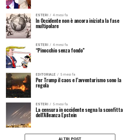
ESTERI
4 mesi fa
In Occidente non è ancora iniziata la fase
multipolare
ESTERI
4 mesi fa
“Pinocchio senza fondo”
EDITORIALE
5 mesi fa
Per Trump il caos e l’avventurismo sono la
regola
ESTERI
5 mesi fa
La censura in occidente segna la sconfitta
dell’Alleanza Epstein
ALTRI POST