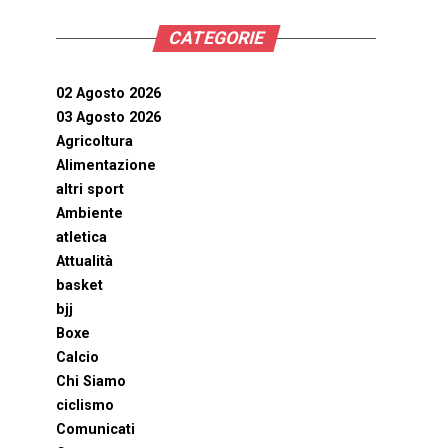
CATEGORIE
02 Agosto 2026
03 Agosto 2026
Agricoltura
Alimentazione
altri sport
Ambiente
atletica
Attualità
basket
bjj
Boxe
Calcio
Chi Siamo
ciclismo
Comunicati