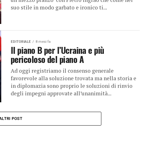
suo stile in modo garbato e ironico ti...
EDITORIALE
8 mesi fa
Il piano B per l’Ucraina e più
pericoloso del piano A
Ad oggi registriamo il consenso generale
favorevole alla soluzione trovata ma nella storia e
in diplomazia sono proprio le soluzioni di rinvio
degli impegni approvate all’unanimità...
ALTRI POST