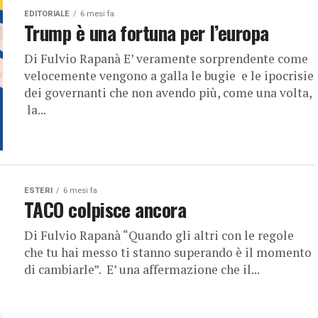
EDITORIALE
6 mesi fa
Trump è una fortuna per l’europa
Di Fulvio Rapanà E’ veramente sorprendente come
velocemente vengono a galla le bugie e le ipocrisie
dei governanti che non avendo più, come una volta,
la...
ESTERI
6 mesi fa
TACO colpisce ancora
Di Fulvio Rapanà “Quando gli altri con le regole
che tu hai messo ti stanno superando è il momento
di cambiarle”. E’ una affermazione che il...