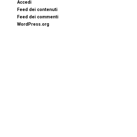
Accedi
Feed dei contenuti
Feed dei commenti
WordPress.org