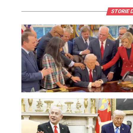
STORIE 