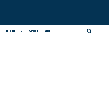
DALLE REGIONI
SPORT
VIDEO