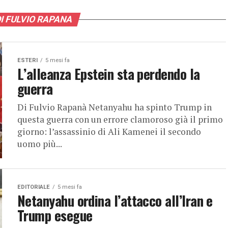
DI FULVIO RAPANA
ESTERI
5 mesi fa
L’alleanza Epstein sta perdendo la
guerra
Di Fulvio Rapanà Netanyahu ha spinto Trump in
questa guerra con un errore clamoroso già il primo
giorno: l’assassinio di Ali Kamenei il secondo
uomo più...
EDITORIALE
5 mesi fa
Netanyahu ordina l’attacco all’Iran e
Trump esegue