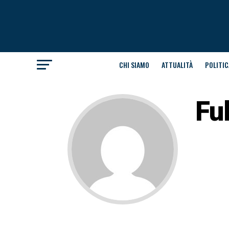
CHI SIAMO
ATTUALITÀ
POLITIC
Fu