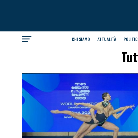
CHI SIAMO
ATTUALITÀ
POLITIC
Tut