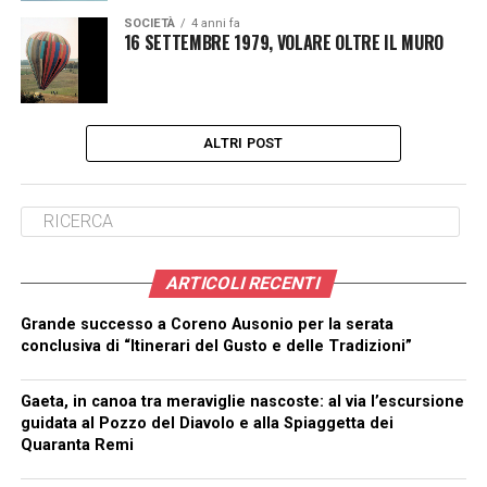
SOCIETÀ
4 anni fa
16 SETTEMBRE 1979, VOLARE OLTRE IL MURO
ALTRI POST
ARTICOLI RECENTI
Grande successo a Coreno Ausonio per la serata
conclusiva di “Itinerari del Gusto e delle Tradizioni”
Gaeta, in canoa tra meraviglie nascoste: al via l’escursione
guidata al Pozzo del Diavolo e alla Spiaggetta dei
Quaranta Remi