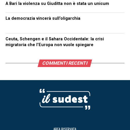
A Bari la violenza su Giuditta non è stata un unicum
La democrazia vincerà sull’oligarchia
Ceuta, Schengen e il Sahara Occidentale: la crisi
migratoria che l’Europa non vuole spiegare
COMMENTI RECENTI
AREA RISERVATA