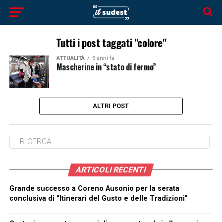
Tutti i post taggati "colore"
ATTUALITÀ
5 anni fa
Mascherine in “stato di fermo”
ALTRI POST
ARTICOLI RECENTI
Grande successo a Coreno Ausonio per la serata
conclusiva di “Itinerari del Gusto e delle Tradizioni”