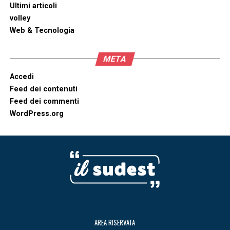
Ultimi articoli
volley
Web & Tecnologia
META
Accedi
Feed dei contenuti
Feed dei commenti
WordPress.org
AREA RISERVATA