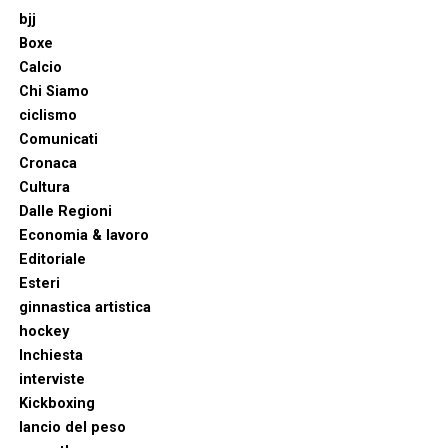
bjj
Boxe
Calcio
Chi Siamo
ciclismo
Comunicati
Cronaca
Cultura
Dalle Regioni
Economia & lavoro
Editoriale
Esteri
ginnastica artistica
hockey
Inchiesta
interviste
Kickboxing
lancio del peso