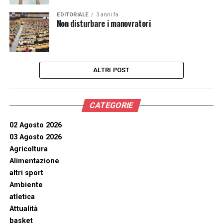
EDITORIALE
3 anni fa
Non disturbare i manovratori
ALTRI POST
CATEGORIE
02 Agosto 2026
03 Agosto 2026
Agricoltura
Alimentazione
altri sport
Ambiente
atletica
Attualità
basket