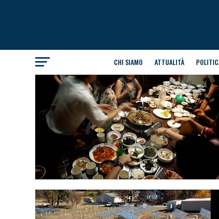
CHI SIAMO
ATTUALITÀ
POLITIC