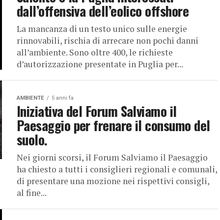
dall’offensiva dell’eolico offshore
La mancanza di un testo unico sulle energie
rinnovabili, rischia di arrecare non pochi danni
all’ambiente. Sono oltre 400, le richieste
d’autorizzazione presentate in Puglia per...
AMBIENTE
5 anni fa
Iniziativa del Forum Salviamo il
Paesaggio per frenare il consumo del
suolo.
Nei giorni scorsi, il Forum Salviamo il Paesaggio
ha chiesto a tutti i consiglieri regionali e comunali,
di presentare una mozione nei rispettivi consigli,
al fine...