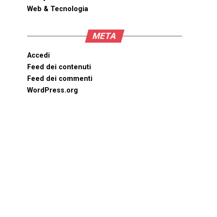
Web & Tecnologia
META
Accedi
Feed dei contenuti
Feed dei commenti
WordPress.org