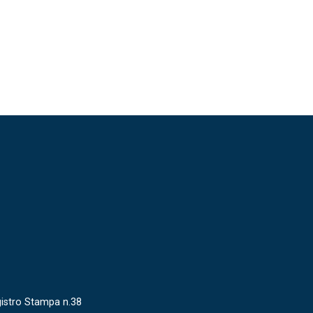
gistro Stampa n.38