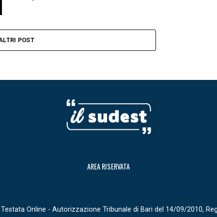
ALTRI POST
AREA RISERVATA
Testata Online - Autorizzazione Tribunale di Bari del 14/09/2010, Re