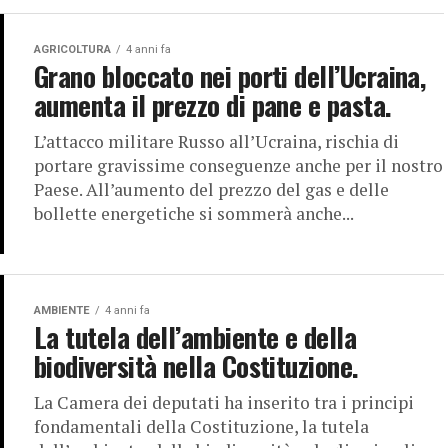
AGRICOLTURA
4 anni fa
Grano bloccato nei porti dell’Ucraina,
aumenta il prezzo di pane e pasta.
L’attacco militare Russo all’Ucraina, rischia di
portare gravissime conseguenze anche per il nostro
Paese. All’aumento del prezzo del gas e delle
bollette energetiche si sommerà anche...
AMBIENTE
4 anni fa
La tutela dell’ambiente e della
biodiversità nella Costituzione.
La Camera dei deputati ha inserito tra i principi
fondamentali della Costituzione, la tutela