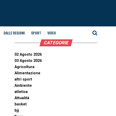
DALLE REGIONI
SPORT
VIDEO
CATEGORIE
02 Agosto 2026
03 Agosto 2026
Agricoltura
Alimentazione
altri sport
Ambiente
atletica
Attualità
basket
bjj