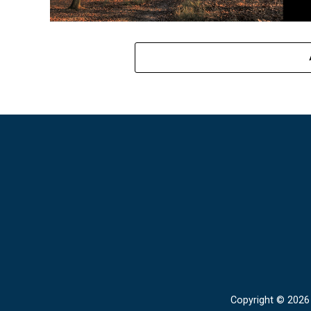
Copyright © 2026 