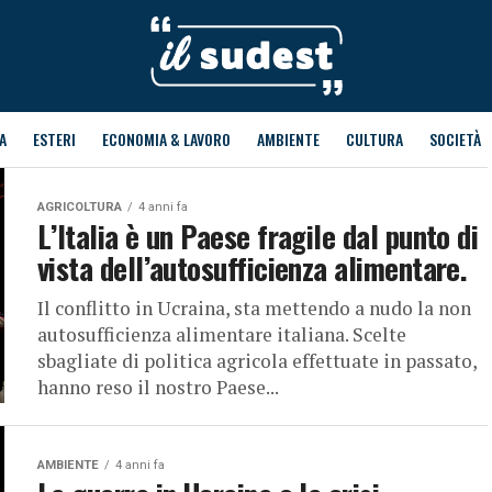
A
ESTERI
ECONOMIA & LAVORO
AMBIENTE
CULTURA
SOCIETÀ
AGRICOLTURA
4 anni fa
L’Italia è un Paese fragile dal punto di
vista dell’autosufficienza alimentare.
Il conflitto in Ucraina, sta mettendo a nudo la non
autosufficienza alimentare italiana. Scelte
sbagliate di politica agricola effettuate in passato,
hanno reso il nostro Paese...
AMBIENTE
4 anni fa