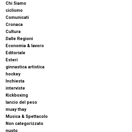
Chi Siamo
ciclismo
Comunicati
Cronaca
Cultura
Dalle Regioni
Economia & lavoro
Editoriale
Esteri
ginnastica artistica
hockey
Inchiesta
interviste
Kickboxing
lancio del peso
muay thay
Musica & Spettacolo
Non categorizzato
nuoto