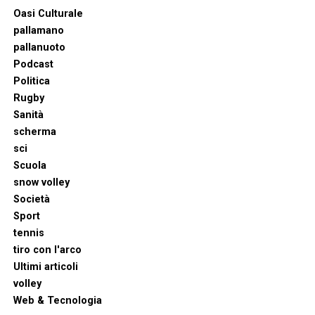
Oasi Culturale
pallamano
pallanuoto
Podcast
Politica
Rugby
Sanità
scherma
sci
Scuola
snow volley
Società
Sport
tennis
tiro con l'arco
Ultimi articoli
volley
Web & Tecnologia