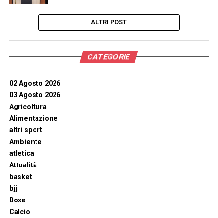
ALTRI POST
CATEGORIE
02 Agosto 2026
03 Agosto 2026
Agricoltura
Alimentazione
altri sport
Ambiente
atletica
Attualità
basket
bjj
Boxe
Calcio