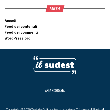
META
Accedi
Feed dei contenuti
Feed dei commenti
WordPress.org
AREA RISERVATA
Copyright © 2026 Testata Online - Autorizzazione Tribunale di Bari del