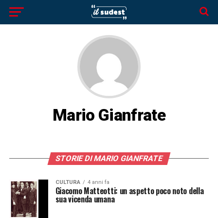
Mario Gianfrate
STORIE DI MARIO GIANFRATE
CULTURA
4 anni fa
Giacomo Matteotti: un aspetto poco noto della
sua vicenda umana