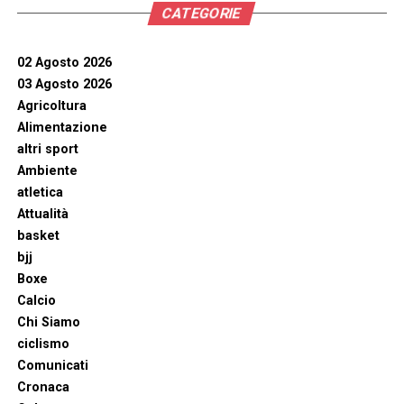
CATEGORIE
02 Agosto 2026
03 Agosto 2026
Agricoltura
Alimentazione
altri sport
Ambiente
atletica
Attualità
basket
bjj
Boxe
Calcio
Chi Siamo
ciclismo
Comunicati
Cronaca