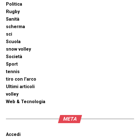
Politica
Rugby
Sanità
scherma
sci
Scuola
snow volley
Società
Sport
tennis
tiro con l'arco
Ultimi articoli
volley
Web & Tecnologia
META
Accedi