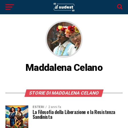
Maddalena Celano
STORIE DI MADDALENA CELANO
ESTERI
2 anni fa
La Filosofia della Liberazione e la Resistenza
Sandinista