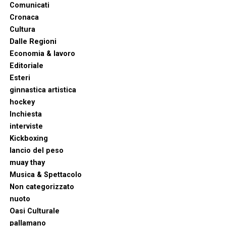
Comunicati
Cronaca
Cultura
Dalle Regioni
Economia & lavoro
Editoriale
Esteri
ginnastica artistica
hockey
Inchiesta
interviste
Kickboxing
lancio del peso
muay thay
Musica & Spettacolo
Non categorizzato
nuoto
Oasi Culturale
pallamano