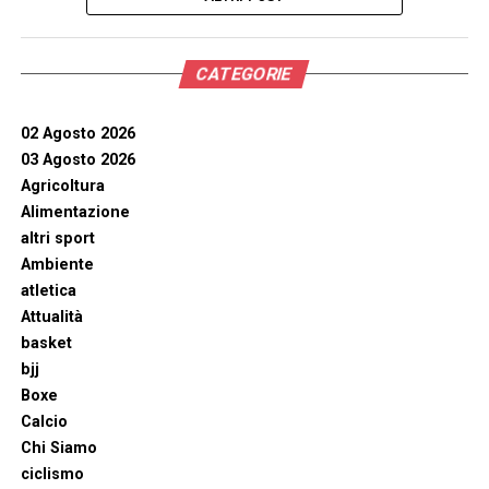
CATEGORIE
02 Agosto 2026
03 Agosto 2026
Agricoltura
Alimentazione
altri sport
Ambiente
atletica
Attualità
basket
bjj
Boxe
Calcio
Chi Siamo
ciclismo