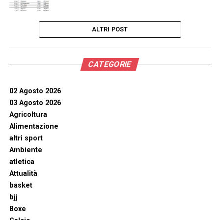
ALTRI POST
CATEGORIE
02 Agosto 2026
03 Agosto 2026
Agricoltura
Alimentazione
altri sport
Ambiente
atletica
Attualità
basket
bjj
Boxe