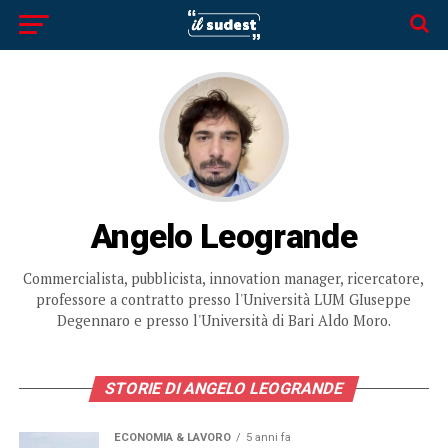
Angelo Leogrande
Commercialista, pubblicista, innovation manager, ricercatore,
professore a contratto presso l'Università LUM GIuseppe
Degennaro e presso l'Università di Bari Aldo Moro.
STORIE DI ANGELO LEOGRANDE
ECONOMIA & LAVORO
5 anni fa