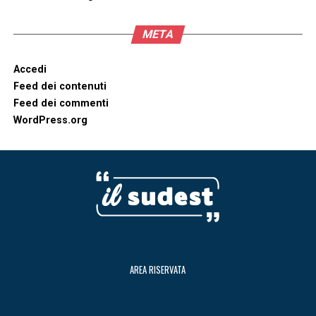
META
Accedi
Feed dei contenuti
Feed dei commenti
WordPress.org
AREA RISERVATA