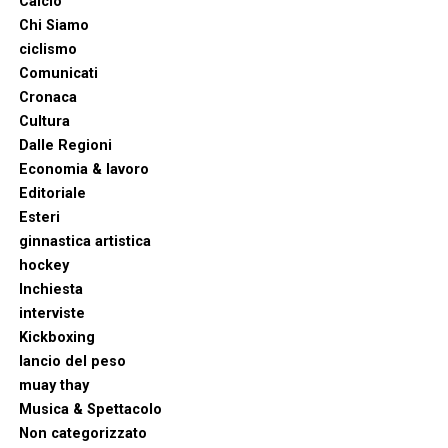
Calcio
Chi Siamo
ciclismo
Comunicati
Cronaca
Cultura
Dalle Regioni
Economia & lavoro
Editoriale
Esteri
ginnastica artistica
hockey
Inchiesta
interviste
Kickboxing
lancio del peso
muay thay
Musica & Spettacolo
Non categorizzato