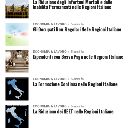
La Riduzione degli Infortuni Mortali e delle
Inabilità Permanenti nelle Regioni Italiane
ECONOMIA & LAVORO
5 anni fa
Gli Occupati Non-Regolari Nelle Regioni Italiane
ECONOMIA & LAVORO
5 anni fa
Dipendenti con Bassa Paga nelle Regioni Italiane
ECONOMIA & LAVORO
5 anni fa
La Formazione Continua nelle Regioni Italiane
ECONOMIA & LAVORO
5 anni fa
La Riduzione dei NEET nelle Regioni Italiane