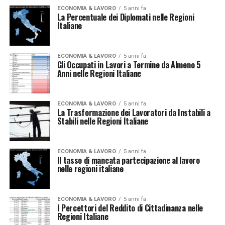
ECONOMIA & LAVORO
5 anni fa
La Percentuale dei Diplomati nelle Regioni
Italiane
ECONOMIA & LAVORO
5 anni fa
Gli Occupati in Lavori a Termine da Almeno 5
Anni nelle Regioni Italiane
ECONOMIA & LAVORO
5 anni fa
La Trasformazione dei Lavoratori da Instabili a
Stabili nelle Regioni Italiane
ECONOMIA & LAVORO
5 anni fa
Il tasso di mancata partecipazione al lavoro
nelle regioni italiane
ECONOMIA & LAVORO
5 anni fa
I Percettori del Reddito di Cittadinanza nelle
Regioni Italiane