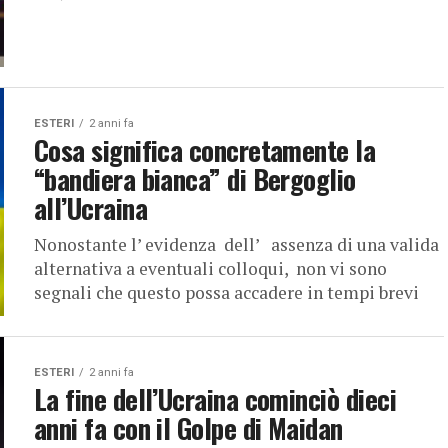
ESTERI
2 anni fa
Cosa significa concretamente la
“bandiera bianca” di Bergoglio
all’Ucraina
Nonostante l’ evidenza dell’ assenza di una valida
alternativa a eventuali colloqui, non vi sono
segnali che questo possa accadere in tempi brevi
ESTERI
2 anni fa
La fine dell’Ucraina cominciò dieci
anni fa con il Golpe di Maidan