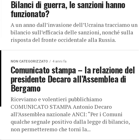
Bilanci di guerra, le sanzioni hanno
funzionato?
A un anno dall’invasione dell’Ucraina tracciamo un
bilancio sull’efficacia delle sanzioni, nonché sulla
risposta del fronte occidentale alla Russia.
NON CATEGORIZZATO
4 anni fa
Comunicato stampa – la relazione del
presidente Decaro all’Assemblea di
Bergamo
Riceviamo e volentieri pubblichiamo
COMUNICATO STAMPA Antonio Decaro
all’Assemblea nazionale ANCI: “Per i Comuni
qualche segnale positivo dalla legge di bilancio,
non permetteremo che torni la...