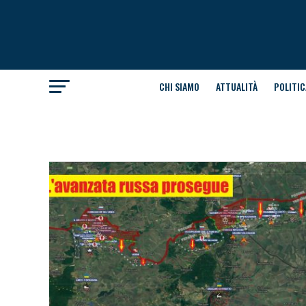
CHI SIAMO
ATTUALITÀ
POLITIC