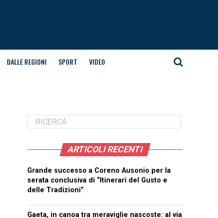
DALLE REGIONI
SPORT
VIDEO
ARTICOLI RECENTI
Grande successo a Coreno Ausonio per la
serata conclusiva di “Itinerari del Gusto e
delle Tradizioni”
Gaeta, in canoa tra meraviglie nascoste: al via