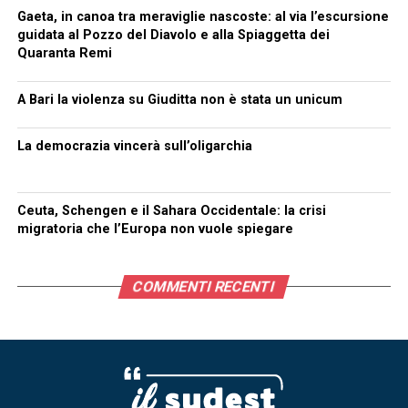
Gaeta, in canoa tra meraviglie nascoste: al via l’escursione
guidata al Pozzo del Diavolo e alla Spiaggetta dei
Quaranta Remi
A Bari la violenza su Giuditta non è stata un unicum
La democrazia vincerà sull’oligarchia
Ceuta, Schengen e il Sahara Occidentale: la crisi
migratoria che l’Europa non vuole spiegare
COMMENTI RECENTI