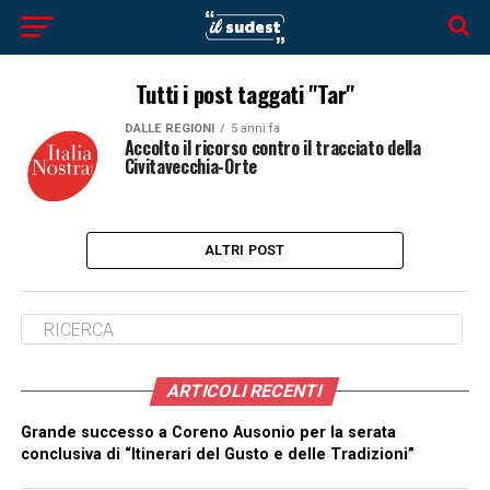
Tutti i post taggati "Tar"
DALLE REGIONI
5 anni fa
Accolto il ricorso contro il tracciato della
Civitavecchia-Orte
ALTRI POST
ARTICOLI RECENTI
Grande successo a Coreno Ausonio per la serata
conclusiva di “Itinerari del Gusto e delle Tradizioni”