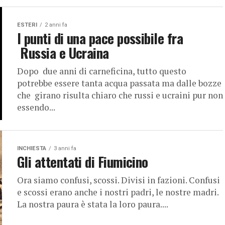
ESTERI
2 anni fa
I punti di una pace possibile fra
Russia e Ucraina
Dopo due anni di carneficina, tutto questo
potrebbe essere tanta acqua passata ma dalle bozze
che girano risulta chiaro che russi e ucraini pur non
essendo...
INCHIESTA
3 anni fa
Gli attentati di Fiumicino
Ora siamo confusi, scossi. Divisi in fazioni. Confusi
e scossi erano anche i nostri padri, le nostre madri.
La nostra paura è stata la loro paura....