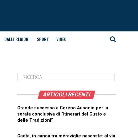
DALLE REGIONI
SPORT
VIDEO
ARTICOLI RECENTI
Grande successo a Coreno Ausonio per la
serata conclusiva di “Itinerari del Gusto e
delle Tradizioni”
Gaeta, in canoa tra meraviglie nascoste: al via