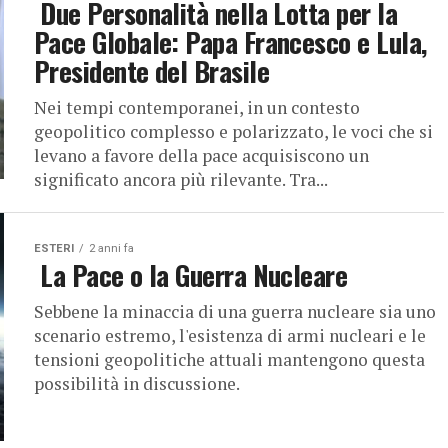
Due Personalità nella Lotta per la
Pace Globale: Papa Francesco e Lula,
Presidente del Brasile
Nei tempi contemporanei, in un contesto
geopolitico complesso e polarizzato, le voci che si
levano a favore della pace acquisiscono un
significato ancora più rilevante. Tra...
ESTERI
2 anni fa
La Pace o la Guerra Nucleare
Sebbene la minaccia di una guerra nucleare sia uno
scenario estremo, l'esistenza di armi nucleari e le
tensioni geopolitiche attuali mantengono questa
possibilità in discussione.