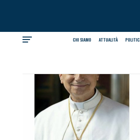
CHI SIAMO
ATTUALITÀ
POLITIC