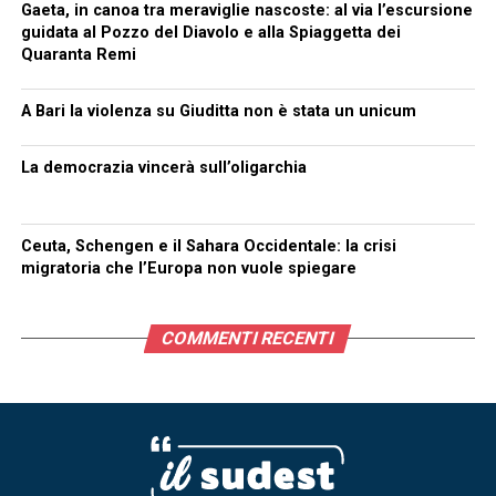
Gaeta, in canoa tra meraviglie nascoste: al via l’escursione
guidata al Pozzo del Diavolo e alla Spiaggetta dei
Quaranta Remi
A Bari la violenza su Giuditta non è stata un unicum
La democrazia vincerà sull’oligarchia
Ceuta, Schengen e il Sahara Occidentale: la crisi
migratoria che l’Europa non vuole spiegare
COMMENTI RECENTI