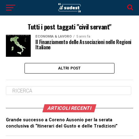
Tutti i post taggati "civil servant"
ECONOMIA & LAVORO
5 anni fa
Il Finanziamento delle Associazioni nelle Regioni
Italiane
ALTRI POST
ARTICOLI RECENTI
Grande successo a Coreno Ausonio per la serata
conclusiva di “Itinerari del Gusto e delle Tradizioni”