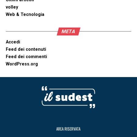
volley
Web & Tecnologia
META
Accedi
Feed dei contenuti
Feed dei commenti
WordPress.org
AREA RISERVATA