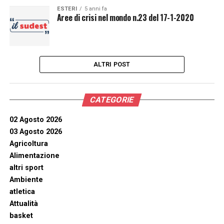
ESTERI
5 anni fa
Aree di crisi nel mondo n.23 del 17-1-2020
ALTRI POST
CATEGORIE
02 Agosto 2026
03 Agosto 2026
Agricoltura
Alimentazione
altri sport
Ambiente
atletica
Attualità
basket