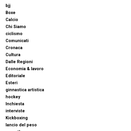
bjj
Boxe
Calcio
Chi Siamo
ciclismo
Comunicati
Cronaca
Cultura
Dalle Regioni
Economia & lavoro
Editoriale
Esteri
ginnastica artistica
hockey
Inchiesta
interviste
Kickboxing
lancio del peso