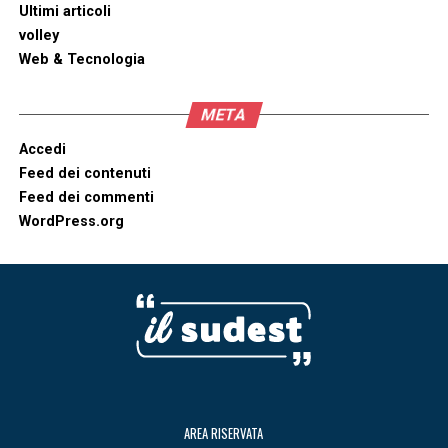
Ultimi articoli
volley
Web & Tecnologia
META
Accedi
Feed dei contenuti
Feed dei commenti
WordPress.org
AREA RISERVATA