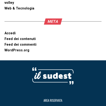
volley
Web & Tecnologia
META
Accedi
Feed dei contenuti
Feed dei commenti
WordPress.org
AREA RISERVATA