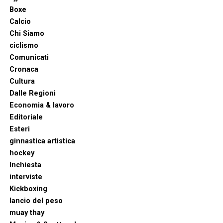
Boxe
Calcio
Chi Siamo
ciclismo
Comunicati
Cronaca
Cultura
Dalle Regioni
Economia & lavoro
Editoriale
Esteri
ginnastica artistica
hockey
Inchiesta
interviste
Kickboxing
lancio del peso
muay thay