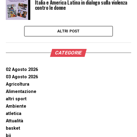
Italia e America Latina in dialogo sulla violenza
contro le donne
ALTRI POST
CATEGORIE
02 Agosto 2026
03 Agosto 2026
Agricoltura
Alimentazione
altri sport
Ambiente
atletica
Attualità
basket
bjj