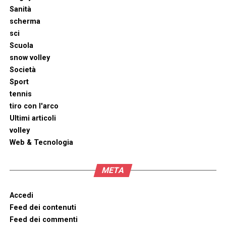
Sanità
scherma
sci
Scuola
snow volley
Società
Sport
tennis
tiro con l'arco
Ultimi articoli
volley
Web & Tecnologia
META
Accedi
Feed dei contenuti
Feed dei commenti