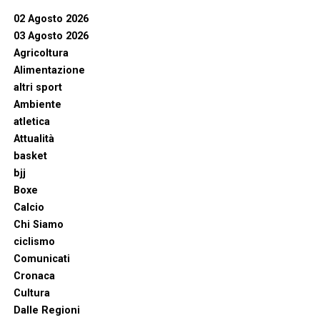
02 Agosto 2026
03 Agosto 2026
Agricoltura
Alimentazione
altri sport
Ambiente
atletica
Attualità
basket
bjj
Boxe
Calcio
Chi Siamo
ciclismo
Comunicati
Cronaca
Cultura
Dalle Regioni