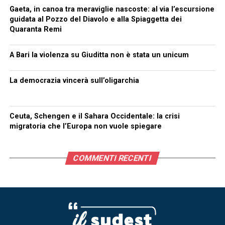
Gaeta, in canoa tra meraviglie nascoste: al via l’escursione
guidata al Pozzo del Diavolo e alla Spiaggetta dei
Quaranta Remi
A Bari la violenza su Giuditta non è stata un unicum
La democrazia vincerà sull’oligarchia
Ceuta, Schengen e il Sahara Occidentale: la crisi
migratoria che l’Europa non vuole spiegare
COMMENTI RECENTI