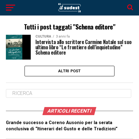
Tutti i post taggati "Schena editore"
CULTURA
3 anni fa
Intervista allo scrittore Carmine Natale sul suo
ultimo libro “Le frontiere dell’inquietudine”
Schena editore
ALTRI POST
ARTICOLI RECENTI
Grande successo a Coreno Ausonio per la serata
conclusiva di “Itinerari del Gusto e delle Tradizioni”