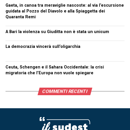
Gaeta, in canoa tra meraviglie nascoste: al via l’escursione
guidata al Pozzo del Diavolo e alla Spiaggetta dei
Quaranta Remi
A Bari la violenza su Giuditta non è stata un unicum
La democrazia vincerà sull’oligarchia
Ceuta, Schengen e il Sahara Occidentale: la crisi
migratoria che l’Europa non vuole spiegare
COMMENTI RECENTI