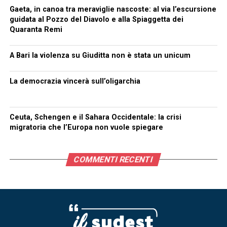
Gaeta, in canoa tra meraviglie nascoste: al via l’escursione
guidata al Pozzo del Diavolo e alla Spiaggetta dei
Quaranta Remi
A Bari la violenza su Giuditta non è stata un unicum
La democrazia vincerà sull’oligarchia
Ceuta, Schengen e il Sahara Occidentale: la crisi
migratoria che l’Europa non vuole spiegare
COMMENTI RECENTI