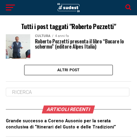
Tutti i post taggati "Roberto Pozzetti"
CULTURA
4 anni fa
Roberto Pozzetti presenta il libro “Bucare lo
schermo” (editore Alpes Italia)
ALTRI POST
ARTICOLI RECENTI
Grande successo a Coreno Ausonio per la serata
conclusiva di “Itinerari del Gusto e delle Tradizioni”