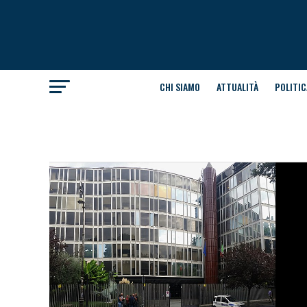
CHI SIAMO
ATTUALITÀ
POLITIC