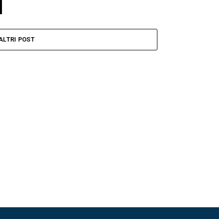
ALTRI POST