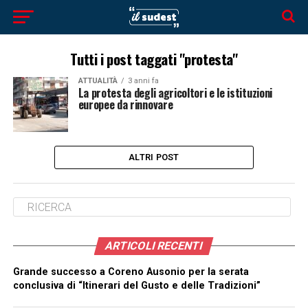
Tutti i post taggati "protesta"
ATTUALITÀ
3 anni fa
La protesta degli agricoltori e le istituzioni
europee da rinnovare
ALTRI POST
ARTICOLI RECENTI
Grande successo a Coreno Ausonio per la serata
conclusiva di “Itinerari del Gusto e delle Tradizioni”