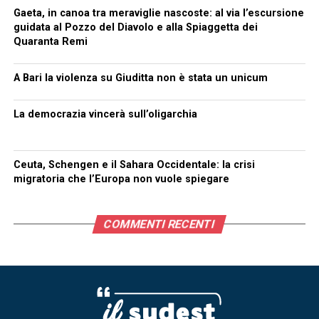
Gaeta, in canoa tra meraviglie nascoste: al via l’escursione
guidata al Pozzo del Diavolo e alla Spiaggetta dei
Quaranta Remi
A Bari la violenza su Giuditta non è stata un unicum
La democrazia vincerà sull’oligarchia
Ceuta, Schengen e il Sahara Occidentale: la crisi
migratoria che l’Europa non vuole spiegare
COMMENTI RECENTI