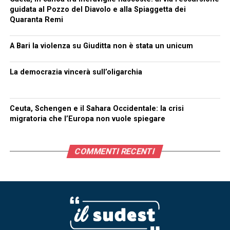
guidata al Pozzo del Diavolo e alla Spiaggetta dei
Quaranta Remi
A Bari la violenza su Giuditta non è stata un unicum
La democrazia vincerà sull’oligarchia
Ceuta, Schengen e il Sahara Occidentale: la crisi
migratoria che l’Europa non vuole spiegare
COMMENTI RECENTI