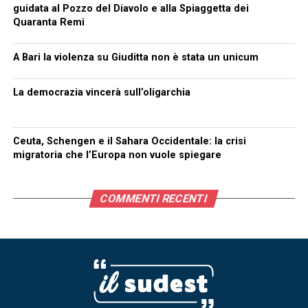
guidata al Pozzo del Diavolo e alla Spiaggetta dei
Quaranta Remi
A Bari la violenza su Giuditta non è stata un unicum
La democrazia vincerà sull’oligarchia
Ceuta, Schengen e il Sahara Occidentale: la crisi
migratoria che l’Europa non vuole spiegare
COMMENTI RECENTI