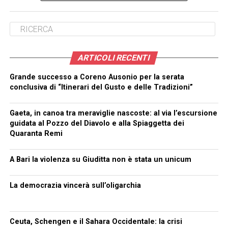
ARTICOLI RECENTI
Grande successo a Coreno Ausonio per la serata
conclusiva di “Itinerari del Gusto e delle Tradizioni”
Gaeta, in canoa tra meraviglie nascoste: al via l’escursione
guidata al Pozzo del Diavolo e alla Spiaggetta dei
Quaranta Remi
A Bari la violenza su Giuditta non è stata un unicum
La democrazia vincerà sull’oligarchia
Ceuta, Schengen e il Sahara Occidentale: la crisi