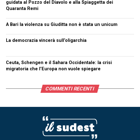
guidata al Pozzo del Diavolo e alla Spiaggetta dei
Quaranta Remi
A Bari la violenza su Giuditta non è stata un unicum
La democrazia vincerà sull’oligarchia
Ceuta, Schengen e il Sahara Occidentale: la crisi
migratoria che l’Europa non vuole spiegare
COMMENTI RECENTI