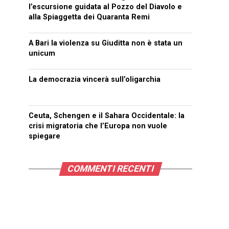
l’escursione guidata al Pozzo del Diavolo e
alla Spiaggetta dei Quaranta Remi
A Bari la violenza su Giuditta non è stata un
unicum
La democrazia vincerà sull’oligarchia
Ceuta, Schengen e il Sahara Occidentale: la
crisi migratoria che l’Europa non vuole
spiegare
COMMENTI RECENTI