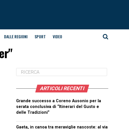
DALLE REGIONI
SPORT
VIDEO
er"
ARTICOLI RECENTI
Grande successo a Coreno Ausonio per la
serata conclusiva di “Itinerari del Gusto e
delle Tradizioni”
Gaeta, in canoa tra meraviglie nascoste: al via