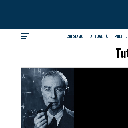
CHI SIAMO
ATTUALITÀ
POLITIC
Tu