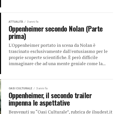
ATTUALITÀ
3 anni fa
Oppenheimer secondo Nolan (Parte
prima)
L'Oppenheimer portato in scena da Nolan è
trascinato esclusivamente dall'entusiasmo per le
proprie scoperte scientifiche. È però difficile
immaginare che ad una mente geniale come la...
OASI CULTURALE
3 anni fa
Oppenheimer, il secondo trailer
impenna le aspettative
Benvenuti su “Oasi Culturale”, rubrica de ilsudest.it