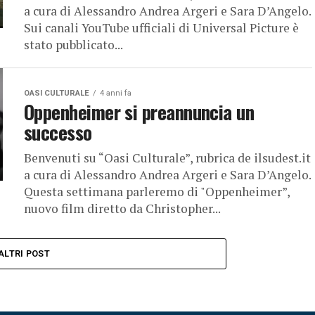
a cura di Alessandro Andrea Argeri e Sara D’Angelo.
Sui canali YouTube ufficiali di Universal Picture è
stato pubblicato...
OASI CULTURALE
4 anni fa
Oppenheimer si preannuncia un
successo
Benvenuti su “Oasi Culturale”, rubrica de ilsudest.it
a cura di Alessandro Andrea Argeri e Sara D’Angelo.
Questa settimana parleremo di "Oppenheimer”,
nuovo film diretto da Christopher...
ALTRI POST