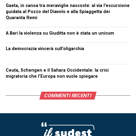
Gaeta, in canoa tra meraviglie nascoste: al via l’escursione
guidata al Pozzo del Diavolo e alla Spiaggetta dei
Quaranta Remi
A Bari la violenza su Giuditta non è stata un unicum
La democrazia vincerà sull’oligarchia
Ceuta, Schengen e il Sahara Occidentale: la crisi
migratoria che l’Europa non vuole spiegare
COMMENTI RECENTI