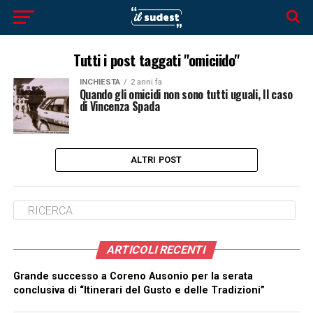
Tutti i post taggati "omiciido"
INCHIESTA
2 anni fa
Quando gli omicidi non sono tutti uguali, Il caso
di Vincenza Spada
ALTRI POST
ARTICOLI RECENTI
Grande successo a Coreno Ausonio per la serata
conclusiva di “Itinerari del Gusto e delle Tradizioni”