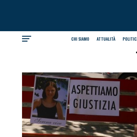
CHI SIAMO
ATTUALITÀ
POLITIC