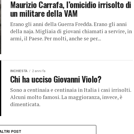
Maurizio Carrafa, l’omicidio irrisolto di
un militare della VAM
Erano gli anni della Guerra Fredda. Erano gli anni
della naja. Migliaia di giovani chiamati a servire, in
armi, il Paese. Per molti, anche se per...
INCHIESTA
2 anni fa
Chi ha ucciso Giovanni Violo?
Sono a centinaia e centinaia in Italia i casi irrisolti.
Alcuni molto famosi. La maggioranza, invece, è
dimenticata.
ALTRI POST