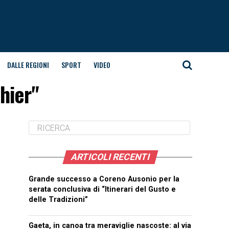
DALLE REGIONI
SPORT
VIDEO
hier"
ARTICOLI RECENTI
Grande successo a Coreno Ausonio per la
serata conclusiva di “Itinerari del Gusto e
delle Tradizioni”
Gaeta, in canoa tra meraviglie nascoste: al via