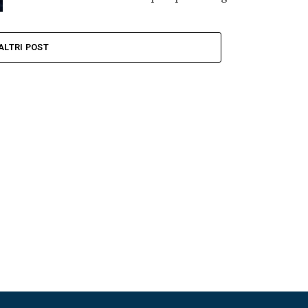
ALTRI POST