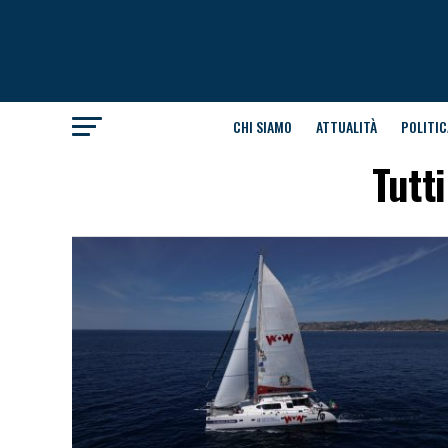
CHI SIAMO
ATTUALITÀ
POLITIC
Tutt