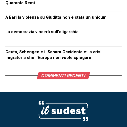
Quaranta Remi
A Bari la violenza su Giuditta non è stata un unicum
La democrazia vincerà sull’oligarchia
Ceuta, Schengen e il Sahara Occidentale: la crisi
migratoria che l’Europa non vuole spiegare
COMMENTI RECENTI