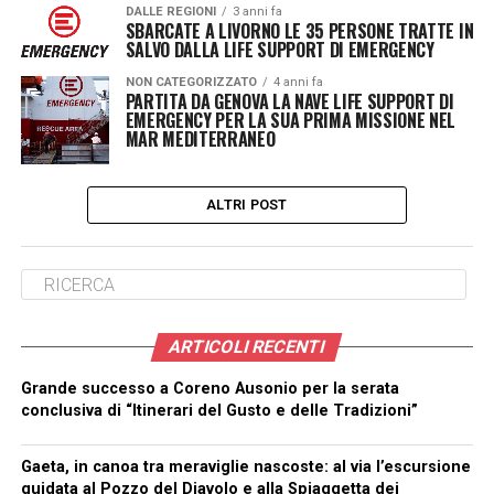
DALLE REGIONI
3 anni fa
SBARCATE A LIVORNO LE 35 PERSONE TRATTE IN
SALVO DALLA LIFE SUPPORT DI EMERGENCY
NON CATEGORIZZATO
4 anni fa
PARTITA DA GENOVA LA NAVE LIFE SUPPORT DI
EMERGENCY PER LA SUA PRIMA MISSIONE NEL
MAR MEDITERRANEO
ALTRI POST
ARTICOLI RECENTI
Grande successo a Coreno Ausonio per la serata
conclusiva di “Itinerari del Gusto e delle Tradizioni”
Gaeta, in canoa tra meraviglie nascoste: al via l’escursione
guidata al Pozzo del Diavolo e alla Spiaggetta dei