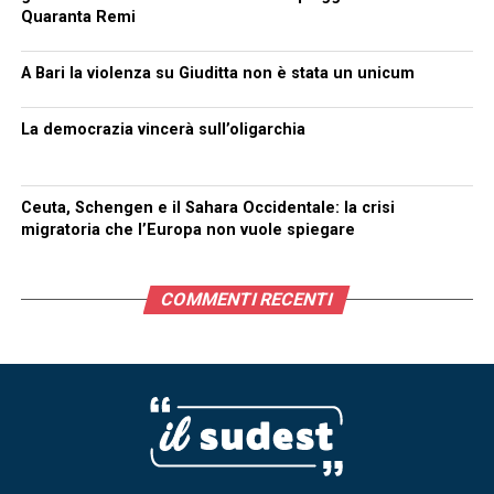
Quaranta Remi
A Bari la violenza su Giuditta non è stata un unicum
La democrazia vincerà sull’oligarchia
Ceuta, Schengen e il Sahara Occidentale: la crisi
migratoria che l’Europa non vuole spiegare
COMMENTI RECENTI