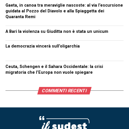
Gaeta, in canoa tra meraviglie nascoste: al via l’escursione
guidata al Pozzo del Diavolo e alla Spiaggetta dei
Quaranta Remi
A Bari la violenza su Giuditta non è stata un unicum
La democrazia vincerà sull’oligarchia
Ceuta, Schengen e il Sahara Occidentale: la crisi
migratoria che l’Europa non vuole spiegare
COMMENTI RECENTI