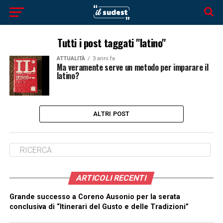
Tutti i post taggati "latino"
ATTUALITÀ
3 anni fa
Ma veramente serve un metodo per imparare il
latino?
ALTRI POST
ARTICOLI RECENTI
Grande successo a Coreno Ausonio per la serata
conclusiva di “Itinerari del Gusto e delle Tradizioni”