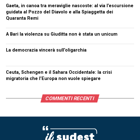
Gaeta, in canoa tra meraviglie nascoste: al via l’escursione
guidata al Pozzo del Diavolo e alla Spiaggetta dei
Quaranta Remi
A Bari la violenza su Giuditta non è stata un unicum
La democrazia vincerà sull’oligarchia
Ceuta, Schengen e il Sahara Occidentale: la crisi
migratoria che l’Europa non vuole spiegare
COMMENTI RECENTI