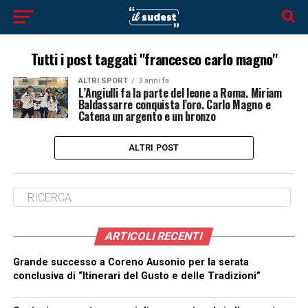
Tutti i post taggati "francesco carlo magno"
ALTRI SPORT
3 anni fa
L’Angiulli fa la parte del leone a Roma. Miriam
Baldassarre conquista l’oro. Carlo Magno e
Catena un argento e un bronzo
ALTRI POST
ARTICOLI RECENTI
Grande successo a Coreno Ausonio per la serata
conclusiva di “Itinerari del Gusto e delle Tradizioni”