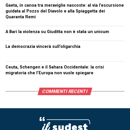
Gaeta, in canoa tra meraviglie nascoste: al via l’escursione
guidata al Pozzo del Diavolo e alla Spiaggetta dei
Quaranta Remi
A Bari la violenza su Giuditta non è stata un unicum
La democrazia vincerà sull’oligarchia
Ceuta, Schengen e il Sahara Occidentale: la crisi
migratoria che l’Europa non vuole spiegare
COMMENTI RECENTI