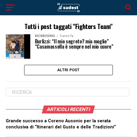
Tutti i post taggati "Fighters Team"
KICKBOXING
3 anni fa
Burlizzi: “Il mio segreto? mia moglie”
“Casamassella è sempre nel mio cuore”
ALTRI POST
ARTICOLI RECENTI
Grande successo a Coreno Ausonio per la serata
conclusiva di “Itinerari del Gusto e delle Tradizioni”