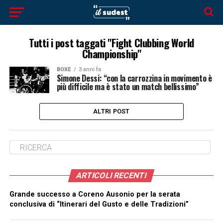
Tutti i post taggati "Fight Clubbing World
Championship"
BOXE
3 anni fa
Simone Dessi: “con la carrozzina in movimento è
più difficile ma è stato un match bellissimo”
ALTRI POST
ARTICOLI RECENTI
Grande successo a Coreno Ausonio per la serata
conclusiva di “Itinerari del Gusto e delle Tradizioni”