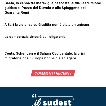
Gaeta, in canoa tra meraviglie nascoste: al via l’escursione
guidata al Pozzo del Diavolo e alla Spiaggetta dei
Quaranta Remi
A Bari la violenza su Giuditta non è stata un unicum
La democrazia vincerà sull’oligarchia
Ceuta, Schengen e il Sahara Occidentale: la crisi
migratoria che l’Europa non vuole spiegare
COMMENTI RECENTI