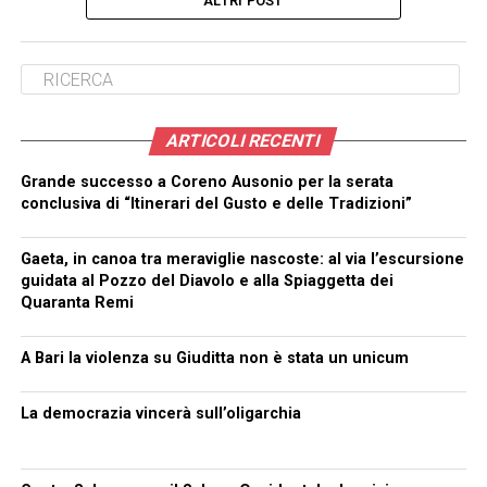
ALTRI POST
ARTICOLI RECENTI
Grande successo a Coreno Ausonio per la serata
conclusiva di “Itinerari del Gusto e delle Tradizioni”
Gaeta, in canoa tra meraviglie nascoste: al via l’escursione
guidata al Pozzo del Diavolo e alla Spiaggetta dei
Quaranta Remi
A Bari la violenza su Giuditta non è stata un unicum
La democrazia vincerà sull’oligarchia