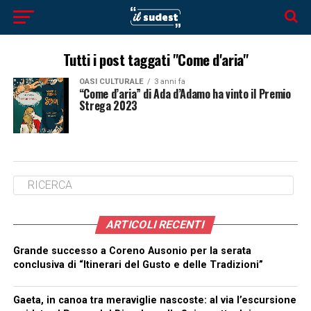
Tutti i post taggati "Come d'aria"
OASI CULTURALE
3 anni fa
“Come d’aria” di Ada d’Adamo ha vinto il Premio
Strega 2023
ARTICOLI RECENTI
Grande successo a Coreno Ausonio per la serata
conclusiva di “Itinerari del Gusto e delle Tradizioni”
Gaeta, in canoa tra meraviglie nascoste: al via l’escursione