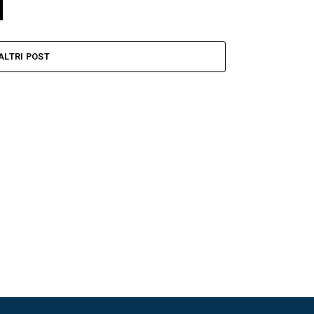
ALTRI POST