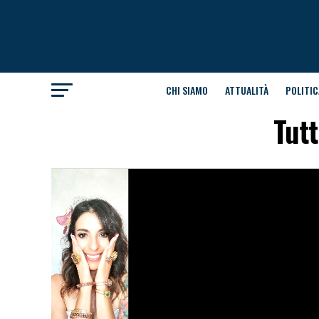
CHI SIAMO
ATTUALITÀ
POLITIC
Tutt