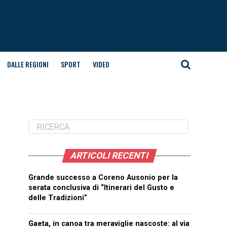
DALLE REGIONI
SPORT
VIDEO
ARTICOLI RECENTI
Grande successo a Coreno Ausonio per la
serata conclusiva di “Itinerari del Gusto e
delle Tradizioni”
Gaeta, in canoa tra meraviglie nascoste: al via