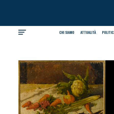
CHI SIAMO
ATTUALITÀ
POLITIC