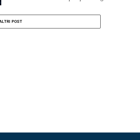
ALTRI POST