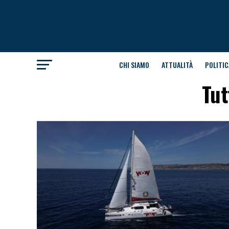
CHI SIAMO
ATTUALITÀ
POLITIC
Tut