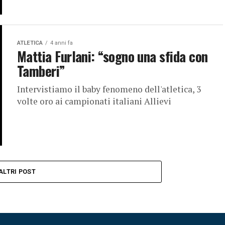
ATLETICA
4 anni fa
Mattia Furlani: “sogno una sfida con
Tamberi”
Intervistiamo il baby fenomeno dell'atletica, 3
volte oro ai campionati italiani Allievi
ALTRI POST