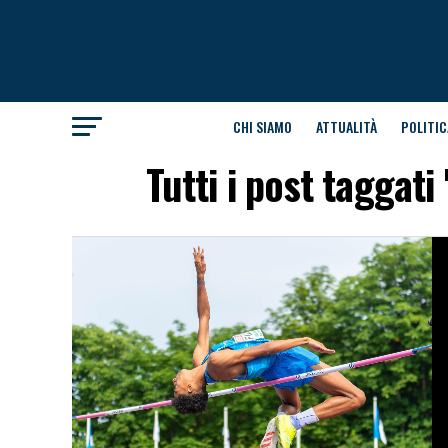
CHI SIAMO
ATTUALITÀ
POLITIC
Tutti i post taggati