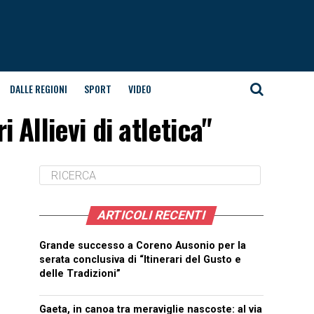
DALLE REGIONI
SPORT
VIDEO
 Allievi di atletica"
ARTICOLI RECENTI
Grande successo a Coreno Ausonio per la
serata conclusiva di “Itinerari del Gusto e
delle Tradizioni”
Gaeta, in canoa tra meraviglie nascoste: al via