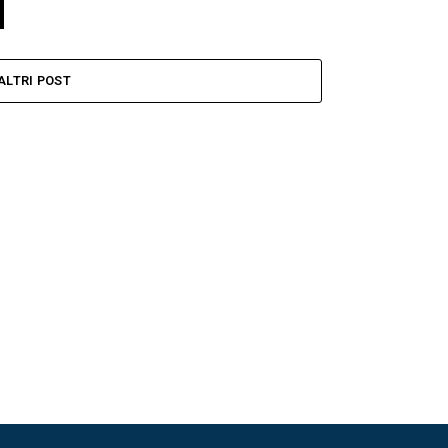
ALTRI POST