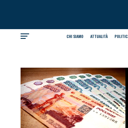
CHI SIAMO
ATTUALITÀ
POLITIC