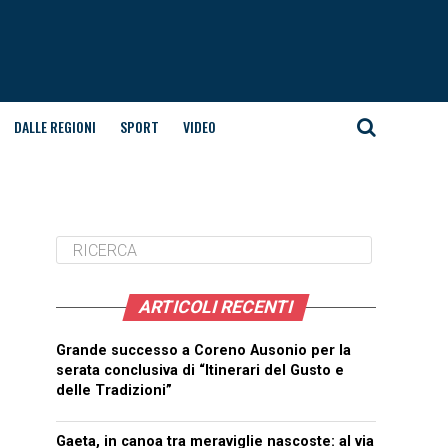
DALLE REGIONI
SPORT
VIDEO
ARTICOLI RECENTI
Grande successo a Coreno Ausonio per la
serata conclusiva di “Itinerari del Gusto e
delle Tradizioni”
Gaeta, in canoa tra meraviglie nascoste: al via