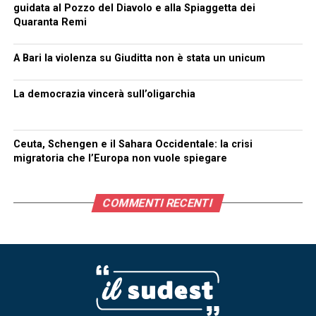
guidata al Pozzo del Diavolo e alla Spiaggetta dei
Quaranta Remi
A Bari la violenza su Giuditta non è stata un unicum
La democrazia vincerà sull’oligarchia
Ceuta, Schengen e il Sahara Occidentale: la crisi
migratoria che l’Europa non vuole spiegare
COMMENTI RECENTI