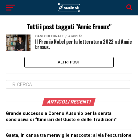
Tutti i post taggati "Annie Ernaux"
OASI CULTURALE
4 anni fa
Il Premio Nobel per la letteratura 2022 ad Annie
Ernaux.
ALTRI POST
ARTICOLI RECENTI
Grande successo a Coreno Ausonio per la serata
conclusiva di “Itinerari del Gusto e delle Tradizioni”
Gaeta, in canoa tra meraviglie nascoste: al via l’escursione