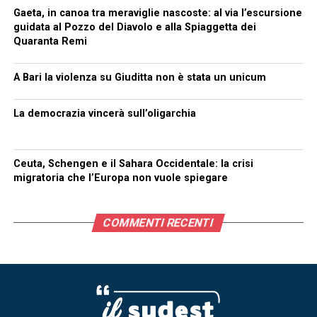
Gaeta, in canoa tra meraviglie nascoste: al via l’escursione
guidata al Pozzo del Diavolo e alla Spiaggetta dei
Quaranta Remi
A Bari la violenza su Giuditta non è stata un unicum
La democrazia vincerà sull’oligarchia
Ceuta, Schengen e il Sahara Occidentale: la crisi
migratoria che l’Europa non vuole spiegare
COMMENTI RECENTI