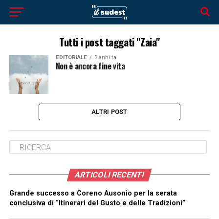
Tutti i post taggati "Zaia"
EDITORIALE
3 anni fa
Non è ancora fine vita
ALTRI POST
ARTICOLI RECENTI
Grande successo a Coreno Ausonio per la serata
conclusiva di “Itinerari del Gusto e delle Tradizioni”