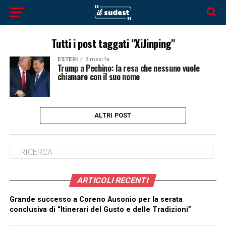
Tutti i post taggati "XiJinping"
ESTERI
3 mesi fa
Trump a Pechino: la resa che nessuno vuole
chiamare con il suo nome
ALTRI POST
ARTICOLI RECENTI
Grande successo a Coreno Ausonio per la serata
conclusiva di “Itinerari del Gusto e delle Tradizioni”