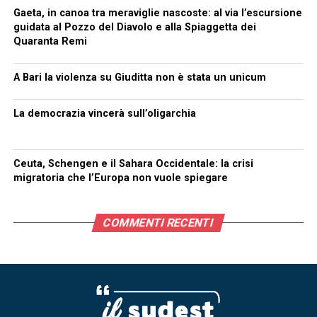
Gaeta, in canoa tra meraviglie nascoste: al via l’escursione
guidata al Pozzo del Diavolo e alla Spiaggetta dei
Quaranta Remi
A Bari la violenza su Giuditta non è stata un unicum
La democrazia vincerà sull’oligarchia
Ceuta, Schengen e il Sahara Occidentale: la crisi
migratoria che l’Europa non vuole spiegare
COMMENTI RECENTI