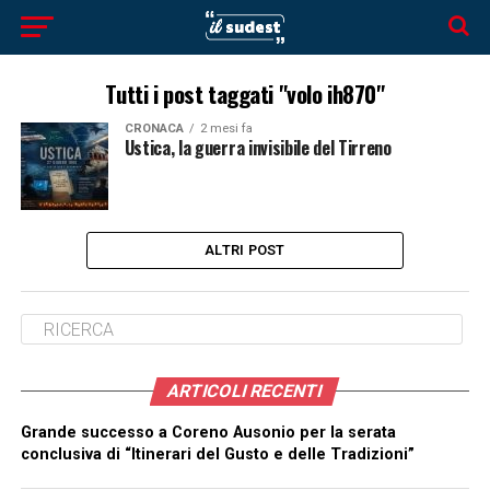
Tutti i post taggati "volo ih870"
CRONACA
2 mesi fa
Ustica, la guerra invisibile del Tirreno
ALTRI POST
ARTICOLI RECENTI
Grande successo a Coreno Ausonio per la serata
conclusiva di “Itinerari del Gusto e delle Tradizioni”