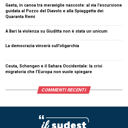
Gaeta, in canoa tra meraviglie nascoste: al via l’escursione
guidata al Pozzo del Diavolo e alla Spiaggetta dei
Quaranta Remi
A Bari la violenza su Giuditta non è stata un unicum
La democrazia vincerà sull’oligarchia
Ceuta, Schengen e il Sahara Occidentale: la crisi
migratoria che l’Europa non vuole spiegare
COMMENTI RECENTI